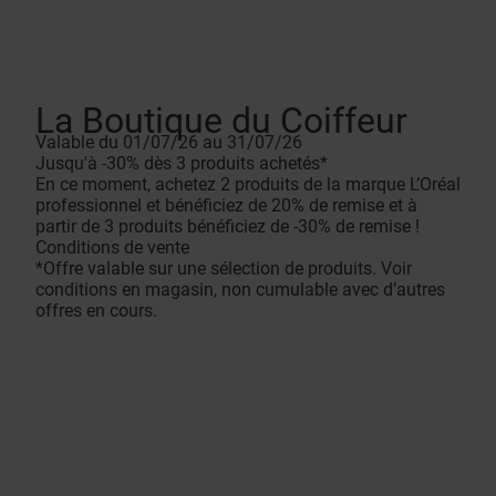
La Boutique du Coiffeur
Valable du 01/07/26 au 31/07/26
Jusqu'à -30% dès 3 produits achetés*
En ce moment, achetez 2 produits de la marque L’Oréal
professionnel et bénéficiez de 20% de remise et à
partir de 3 produits bénéficiez de -30% de remise !
Conditions de vente
*Offre valable sur une sélection de produits. Voir
conditions en magasin, non cumulable avec d’autres
offres en cours.