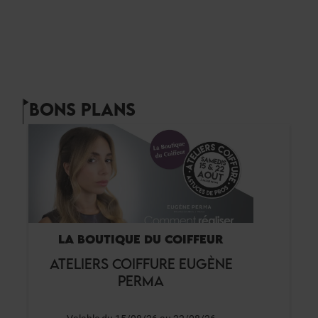
BONS PLANS
LA BOUTIQUE DU COIFFEUR
ATELIERS COIFFURE EUGÈNE
PERMA