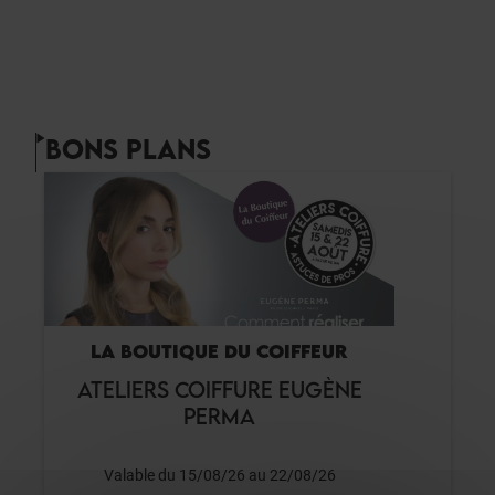
BONS PLANS
LA BOUTIQUE DU COIFFEUR
ATELIERS COIFFURE EUGÈNE
PERMA
Valable du 15/08/26 au 22/08/26