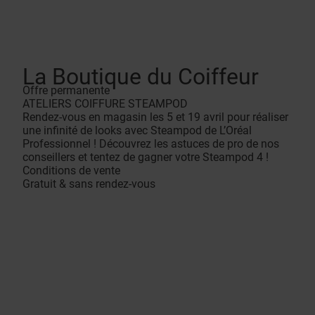
La Boutique du Coiffeur
Offre permanente
ATELIERS COIFFURE STEAMPOD
Rendez-vous en magasin les 5 et 19 avril pour réaliser
une infinité de looks avec Steampod de L’Oréal
Professionnel ! Découvrez les astuces de pro de nos
conseillers et tentez de gagner votre Steampod 4 !
Conditions de vente
Gratuit & sans rendez-vous