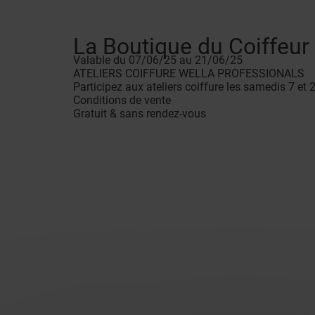
La Boutique du Coiffeur
Valable du 07/06/25 au 21/06/25
ATELIERS COIFFURE WELLA PROFESSIONALS
Participez aux ateliers coiffure les samedis 7 et 
Conditions de vente
Gratuit & sans rendez-vous