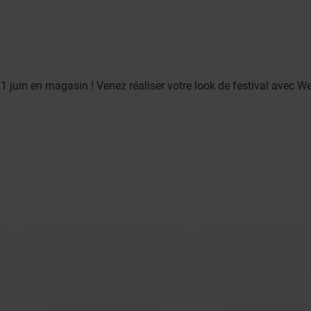
21 juin en magasin ! Venez réaliser votre look de festival avec We