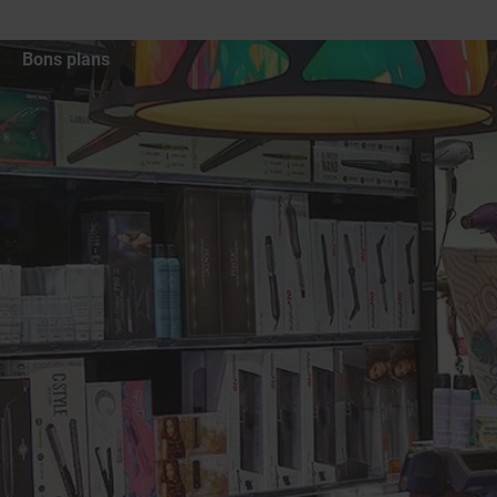
Bons plans