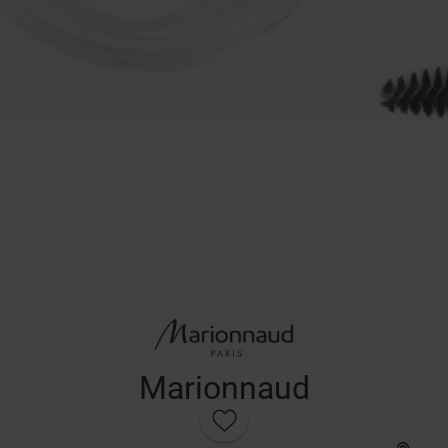
Marionnaud