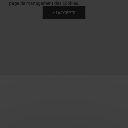
page de management des cookies.
J'ACCEPTE