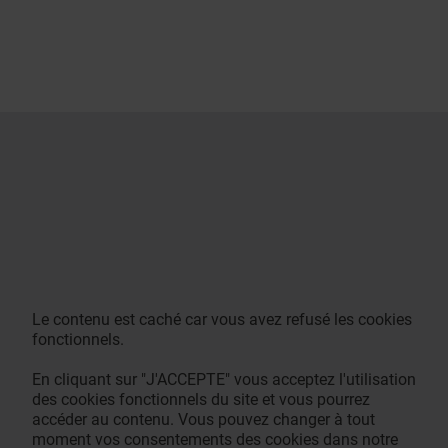
Le contenu est caché car vous avez refusé les cookies
fonctionnels.
En cliquant sur "J'ACCEPTE" vous acceptez l'utilisation
des cookies fonctionnels du site et vous pourrez
accéder au contenu. Vous pouvez changer à tout
moment vos consentements des cookies dans notre