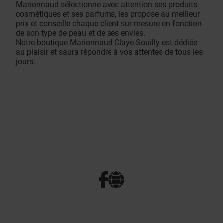
Marionnaud sélectionne avec attention ses produits
cosmétiques et ses parfums, les propose au meilleur
prix et conseille chaque client sur mesure en fonction
de son type de peau et de ses envies.
Notre boutique Marionnaud Claye-Souilly est dédiée
au plaisir et saura répondre à vos attentes de tous les
jours.