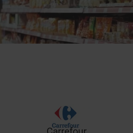
Carrefour