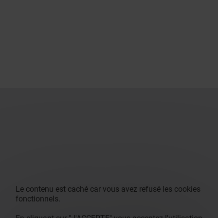
Le contenu est caché car vous avez refusé les cookies
fonctionnels.