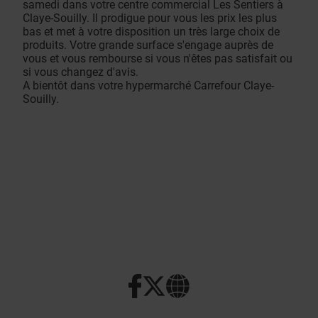
samedi dans votre centre commercial Les Sentiers à
Claye-Souilly. Il prodigue pour vous les prix les plus
bas et met à votre disposition un très large choix de
produits. Votre grande surface s'engage auprès de
vous et vous rembourse si vous n'êtes pas satisfait ou
si vous changez d'avis.
A bientôt dans votre hypermarché Carrefour Claye-
Souilly.