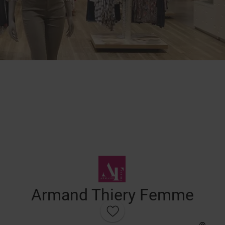
Armand Thiery Femme