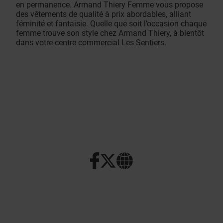
en permanence. Armand Thiery Femme vous propose
des vêtements de qualité à prix abordables, alliant
féminité et fantaisie. Quelle que soit l’occasion chaque
femme trouve son style chez Armand Thiery, à bientôt
dans votre centre commercial Les Sentiers.