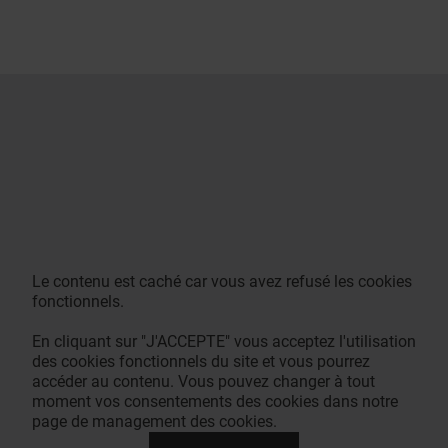
Le contenu est caché car vous avez refusé les cookies
fonctionnels.
En cliquant sur "J'ACCEPTE" vous acceptez l'utilisation
des cookies fonctionnels du site et vous pourrez
accéder au contenu. Vous pouvez changer à tout
moment vos consentements des cookies dans notre
page de management des cookies.