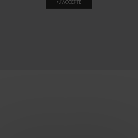
J'ACCEPTE